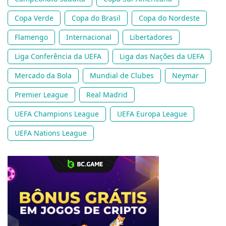
Copa Verde
Copa do Brasil
Copa do Nordeste
Flamengo
Internacional
Libertadores
Liga Conferência da UEFA
Liga das Nações da UEFA
Mercado da Bola
Mundial de Clubes
Neymar
Premier League
Real Madrid
UEFA Champions League
UEFA Europa League
UEFA Nations League