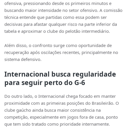
ofensiva, pressionando desde os primeiros minutos e
buscando maior intensidade no setor ofensivo. A comissão
técnica entende que partidas como essa podem ser
decisivas para afastar qualquer risco na parte inferior da
tabela e aproximar o clube do pelotão intermediário.
Além disso, o confronto surge como oportunidade de
recuperação após oscilações recentes, principalmente no
sistema defensivo.
Internacional busca regularidade
para seguir perto do G-6
Do outro lado, o Internacional chega focado em manter
proximidade com as primeiras posições do Brasileirão. O
clube gaúcho ainda busca maior consistência na
competição, especialmente em jogos fora de casa, ponto
que tem sido tratado como prioridade internamente.