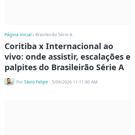
Página inicial
Brasileirão Série A
Coritiba x Internacional ao
vivo: onde assistir, escalações e
palpites do Brasileirão Série A
Por
Sávio Felipe
-
5/09/2026 11:11:00 AM