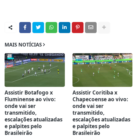
MAIS NOTÍCIAS
Assistir Botafogo x
Assistir Coritiba x
Fluminense ao vivo:
Chapecoense ao vivo:
onde vai ser
onde vai ser
transmitido,
transmitido,
escalações atualizadas
escalações atualizadas
e palpites pelo
e palpites pelo
Brasileirão
Brasileirão