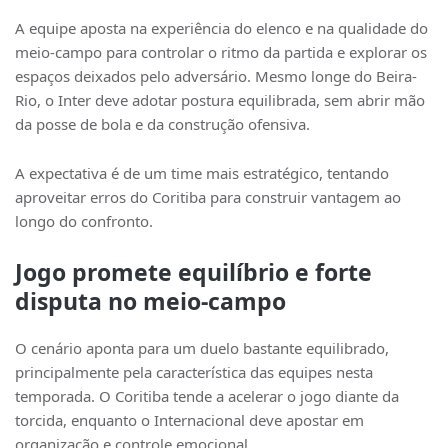
A equipe aposta na experiência do elenco e na qualidade do
meio-campo para controlar o ritmo da partida e explorar os
espaços deixados pelo adversário. Mesmo longe do Beira-
Rio, o Inter deve adotar postura equilibrada, sem abrir mão
da posse de bola e da construção ofensiva.
A expectativa é de um time mais estratégico, tentando
aproveitar erros do Coritiba para construir vantagem ao
longo do confronto.
Jogo promete equilíbrio e forte
disputa no meio-campo
O cenário aponta para um duelo bastante equilibrado,
principalmente pela característica das equipes nesta
temporada. O Coritiba tende a acelerar o jogo diante da
torcida, enquanto o Internacional deve apostar em
organização e controle emocional.