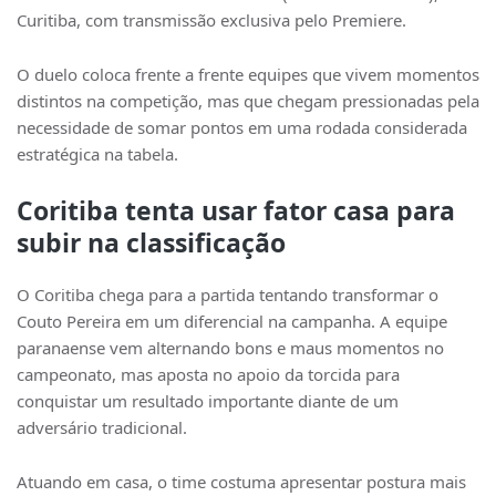
Curitiba, com transmissão exclusiva pelo Premiere.
O duelo coloca frente a frente equipes que vivem momentos
distintos na competição, mas que chegam pressionadas pela
necessidade de somar pontos em uma rodada considerada
estratégica na tabela.
Coritiba tenta usar fator casa para
subir na classificação
O Coritiba chega para a partida tentando transformar o
Couto Pereira em um diferencial na campanha. A equipe
paranaense vem alternando bons e maus momentos no
campeonato, mas aposta no apoio da torcida para
conquistar um resultado importante diante de um
adversário tradicional.
Atuando em casa, o time costuma apresentar postura mais