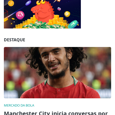
Jogue com responsabilidade. 18+
DESTAQUE
MERCADO DA BOLA
Manchester City inicia conversas por