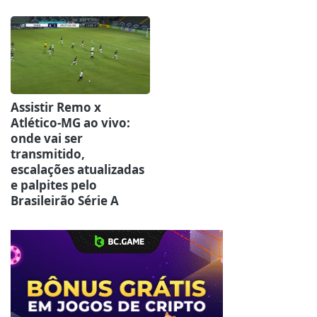
Assistir Remo x
Atlético-MG ao vivo:
onde vai ser
transmitido,
escalações atualizadas
e palpites pelo
Brasileirão Série A