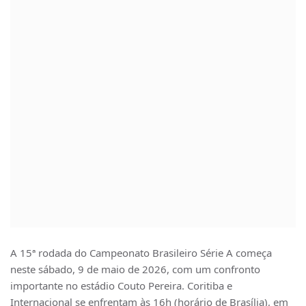
A 15ª rodada do Campeonato Brasileiro Série A começa
neste sábado, 9 de maio de 2026, com um confronto
importante no estádio Couto Pereira. Coritiba e
Internacional se enfrentam às 16h (horário de Brasília), em