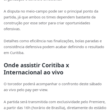
A disputa no meio-campo pode ser o principal ponto da
partida, já que ambos os times dependem bastante da
construção por esse setor para criar oportunidades
ofensivas.
Detalhes como eficiência nas finalizações, bolas paradas e
consistência defensiva podem acabar definindo o resultado
em Curitiba.
Onde assistir Coritiba x
Internacional ao vivo
O torcedor poderá acompanhar o confronto deste sábado
ao vivo pelo pay-per-view.
A partida será transmitida com exclusividade pelo Premiere,
a partir das 16h (horário de Brasília), diretamente do estádio