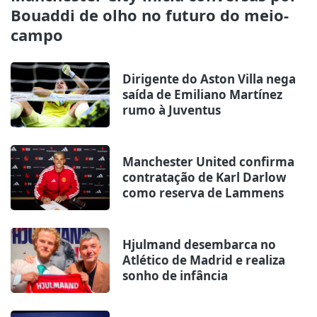
Bouaddi de olho no futuro do meio-
campo
Dirigente do Aston Villa nega
saída de Emiliano Martínez
rumo à Juventus
Manchester United confirma
contratação de Karl Darlow
como reserva de Lammens
Hjulmand desembarca no
Atlético de Madrid e realiza
sonho de infância