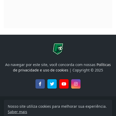
Ao navegar por este site, você concorda com nossas
Políticas
de privacidade e uso de cookies
| Copyright © 2025
Onde Assistir, Libertadores, Brasileirão e muito mais
Nosso site utiliza cookies para melhorar sua experiência.
Saber mais