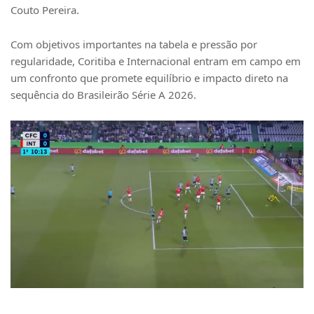
Couto Pereira.
Com objetivos importantes na tabela e pressão por
regularidade, Coritiba e Internacional entram em campo em
um confronto que promete equilíbrio e impacto direto na
sequência do Brasileirão Série A 2026.