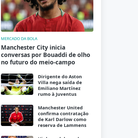
MERCADO DA BOLA
Manchester City inicia
conversas por Bouaddi de olho
no futuro do meio-campo
Dirigente do Aston
Villa nega saída de
Emiliano Martínez
rumo à Juventus
Manchester United
confirma contratação
de Karl Darlow como
reserva de Lammens