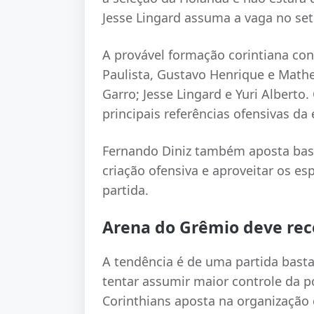
Jesse Lingard assuma a vaga no set
A provável formação corintiana co
Paulista, Gustavo Henrique e Mathe
Garro; Jesse Lingard e Yuri Alberto
principais referências ofensivas da
Fernando Diniz também aposta bast
criação ofensiva e aproveitar os e
partida.
Arena do Grêmio deve rec
A tendência é de uma partida bas
tentar assumir maior controle da 
Corinthians aposta na organização 