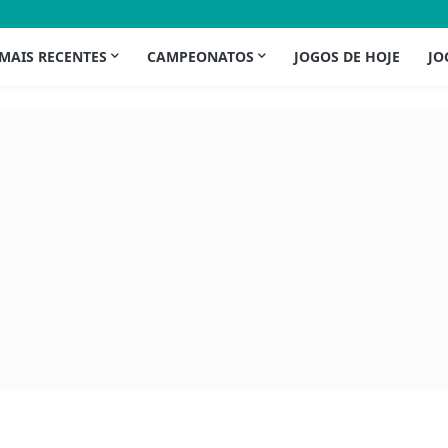
 MAIS RECENTES
CAMPEONATOS
JOGOS DE HOJE
JO