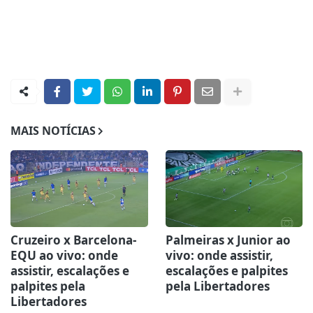
MAIS NOTÍCIAS
Cruzeiro x Barcelona-
Palmeiras x Junior ao
EQU ao vivo: onde
vivo: onde assistir,
assistir, escalações e
escalações e palpites
palpites pela
pela Libertadores
Libertadores