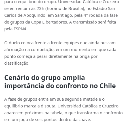
para o equilíbrio do grupo.
Universidad Católica
e
Cruzeiro
se enfrentam às 23h (horário de Brasília), no Estádio San
Carlos de Apoquindo, em Santiago, pela 4ª rodada da fase
de grupos da
Copa Libertadores
. A transmissão será feita
pela ESPN4.
O duelo coloca frente a frente equipes que ainda buscam
afirmação na competição, em um momento em que cada
ponto começa a pesar diretamente na briga por
classificação.
Cenário do grupo amplia
importância do confronto no Chile
A fase de grupos entra em sua segunda metade e o
equilíbrio marca a disputa. Universidad Católica e Cruzeiro
aparecem próximos na tabela, o que transforma o confronto
em um jogo de seis pontos dentro da chave.