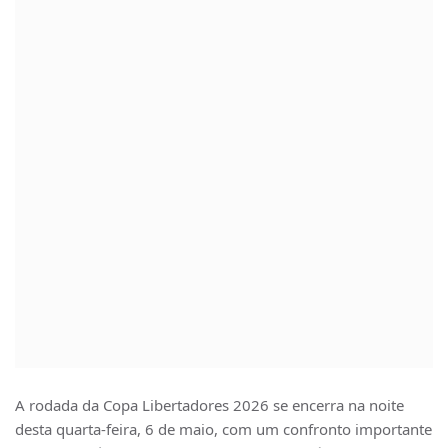
A rodada da Copa Libertadores 2026 se encerra na noite
desta quarta-feira, 6 de maio, com um confronto importante