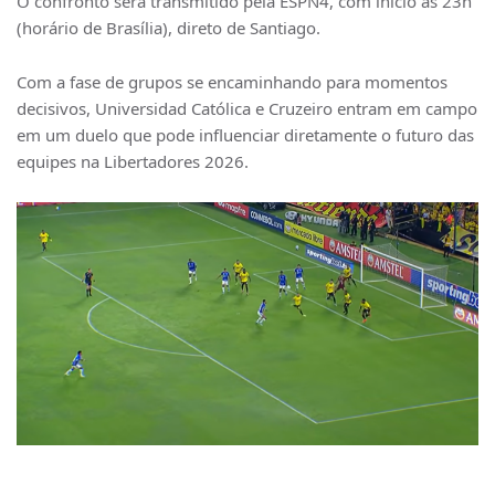
O confronto será transmitido pela ESPN4, com início às 23h
(horário de Brasília), direto de Santiago.
Com a fase de grupos se encaminhando para momentos
decisivos, Universidad Católica e Cruzeiro entram em campo
em um duelo que pode influenciar diretamente o futuro das
equipes na Libertadores 2026.