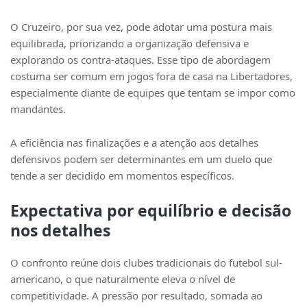
O Cruzeiro, por sua vez, pode adotar uma postura mais
equilibrada, priorizando a organização defensiva e
explorando os contra-ataques. Esse tipo de abordagem
costuma ser comum em jogos fora de casa na Libertadores,
especialmente diante de equipes que tentam se impor como
mandantes.
A eficiência nas finalizações e a atenção aos detalhes
defensivos podem ser determinantes em um duelo que
tende a ser decidido em momentos específicos.
Expectativa por equilíbrio e decisão
nos detalhes
O confronto reúne dois clubes tradicionais do futebol sul-
americano, o que naturalmente eleva o nível de
competitividade. A pressão por resultado, somada ao