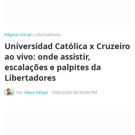
Página inicial
Libertadores
Universidad Católica x Cruzeiro
ao vivo: onde assistir,
escalações e palpites da
Libertadores
Por
Sávio Felipe
-
5/06/2026 06:34:00 PM