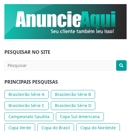
PESQUISAR NO SITE
PRINCIPAIS PESQUISAS
Brasileirão Série A
Brasileirão Série B
Brasileirão Série C
Brasileirão Série D
Campeonato Saudita
Copa Sul-Americana
Copa Verde
Copa do Brasil
Copa do Nordeste