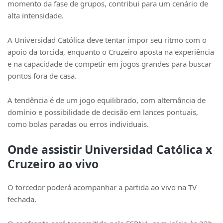
momento da fase de grupos, contribui para um cenário de
alta intensidade.
A Universidad Católica deve tentar impor seu ritmo com o
apoio da torcida, enquanto o Cruzeiro aposta na experiência
e na capacidade de competir em jogos grandes para buscar
pontos fora de casa.
A tendência é de um jogo equilibrado, com alternância de
domínio e possibilidade de decisão em lances pontuais,
como bolas paradas ou erros individuais.
Onde assistir Universidad Católica x
Cruzeiro ao vivo
O torcedor poderá acompanhar a partida ao vivo na TV
fechada.