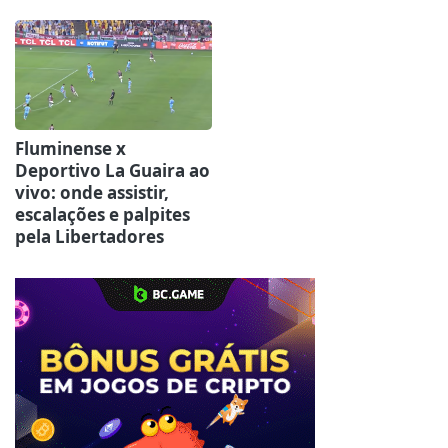
Fluminense x
Deportivo La Guaira ao
vivo: onde assistir,
escalações e palpites
pela Libertadores