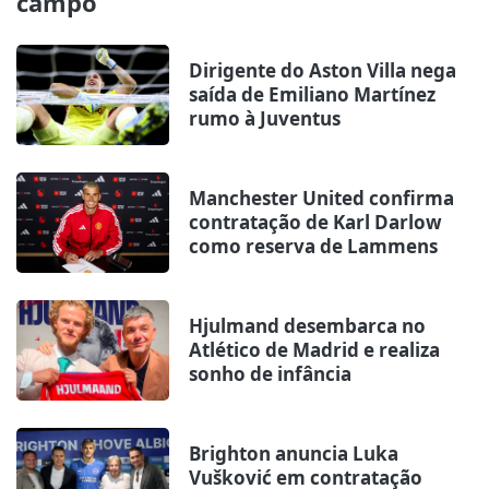
campo
Dirigente do Aston Villa nega
saída de Emiliano Martínez
rumo à Juventus
Manchester United confirma
contratação de Karl Darlow
como reserva de Lammens
Hjulmand desembarca no
Atlético de Madrid e realiza
sonho de infância
Brighton anuncia Luka
Vušković em contratação