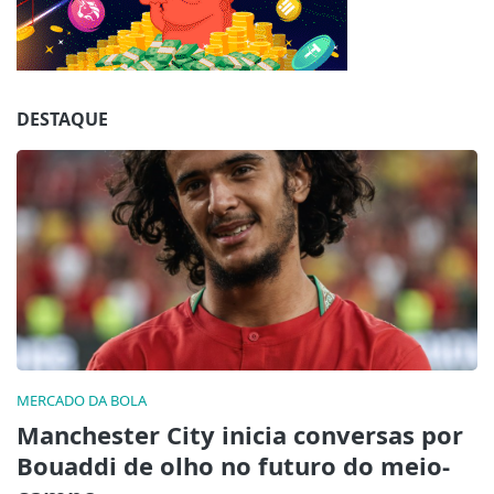
Jogue com responsabilidade. 18+
DESTAQUE
MERCADO DA BOLA
Manchester City inicia conversas por
Bouaddi de olho no futuro do meio-