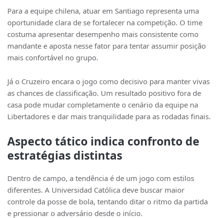
Para a equipe chilena, atuar em Santiago representa uma
oportunidade clara de se fortalecer na competição. O time
costuma apresentar desempenho mais consistente como
mandante e aposta nesse fator para tentar assumir posição
mais confortável no grupo.
Já o Cruzeiro encara o jogo como decisivo para manter vivas
as chances de classificação. Um resultado positivo fora de
casa pode mudar completamente o cenário da equipe na
Libertadores e dar mais tranquilidade para as rodadas finais.
Aspecto tático indica confronto de
estratégias distintas
Dentro de campo, a tendência é de um jogo com estilos
diferentes. A Universidad Católica deve buscar maior
controle da posse de bola, tentando ditar o ritmo da partida
e pressionar o adversário desde o início.