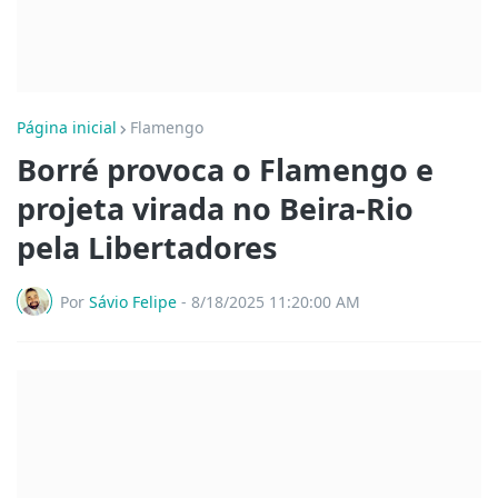
Página inicial
Flamengo
Borré provoca o Flamengo e
projeta virada no Beira-Rio
pela Libertadores
Por
Sávio Felipe
-
8/18/2025 11:20:00 AM