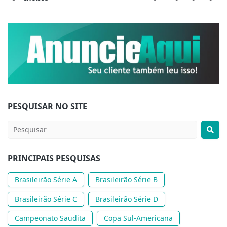
PESQUISAR NO SITE
PRINCIPAIS PESQUISAS
Brasileirão Série A
Brasileirão Série B
Brasileirão Série C
Brasileirão Série D
Campeonato Saudita
Copa Sul-Americana