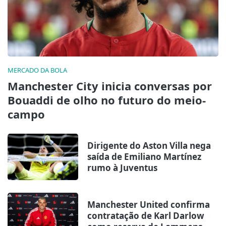
MERCADO DA BOLA
Manchester City inicia conversas por
Bouaddi de olho no futuro do meio-
campo
Dirigente do Aston Villa nega
saída de Emiliano Martínez
rumo à Juventus
Manchester United confirma
contratação de Karl Darlow