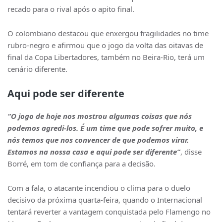
recado para o rival após o apito final.
O colombiano destacou que enxergou fragilidades no time
rubro-negro e afirmou que o jogo da volta das oitavas de
final da Copa Libertadores, também no Beira-Rio, terá um
cenário diferente.
Aqui pode ser diferente
“O jogo de hoje nos mostrou algumas coisas que nós
podemos agredi-los. É um time que pode sofrer muito, e
nós temos que nos convencer de que podemos virar.
Estamos na nossa casa e aqui pode ser diferente”
, disse
Borré, em tom de confiança para a decisão.
Com a fala, o atacante incendiou o clima para o duelo
decisivo da próxima quarta-feira, quando o Internacional
tentará reverter a vantagem conquistada pelo Flamengo no