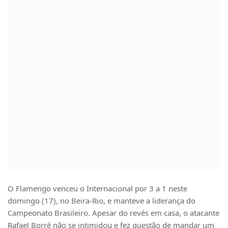
O Flamengo venceu o Internacional por 3 a 1 neste
domingo (17), no Beira-Rio, e manteve a liderança do
Campeonato Brasileiro. Apesar do revés em casa, o atacante
Rafael Borré não se intimidou e fez questão de mandar um