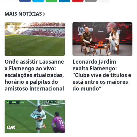
MAIS NOTÍCIAS
Onde assistir Lausanne
Leonardo Jardim
x Flamengo ao vivo:
exalta Flamengo:
escalações atualizadas,
“Clube vive de títulos e
horário e palpites do
está entre os maiores
amistoso internacional
do mundo”