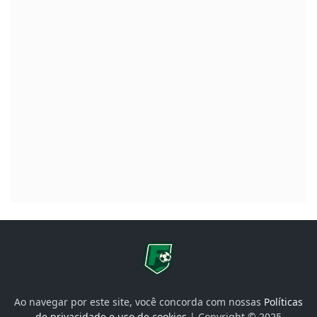
Ao navegar por este site, você concorda com nossas
Políticas
de privacidade e uso de cookies
| Copyright © 2025