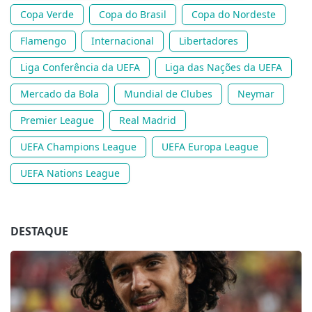
Copa Verde
Copa do Brasil
Copa do Nordeste
Flamengo
Internacional
Libertadores
Liga Conferência da UEFA
Liga das Nações da UEFA
Mercado da Bola
Mundial de Clubes
Neymar
Premier League
Real Madrid
UEFA Champions League
UEFA Europa League
UEFA Nations League
DESTAQUE